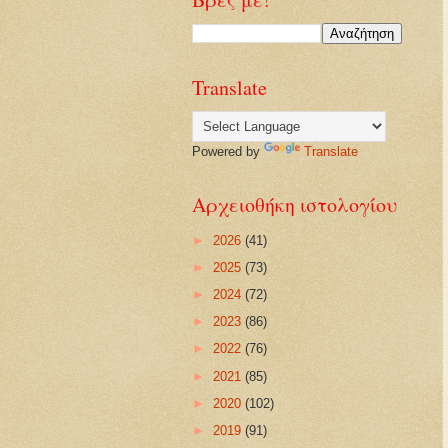
Translate
Powered by
Translate
Αρχειοθήκη ιστολογίου
►
2026
(41)
►
2025
(73)
►
2024
(72)
►
2023
(86)
►
2022
(76)
►
2021
(85)
►
2020
(102)
►
2019
(91)